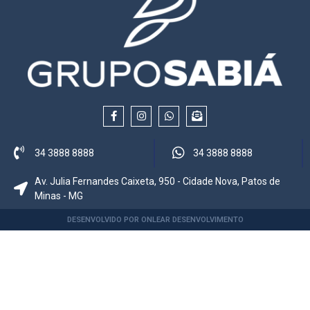
34 3888 8888
34 3888 8888
Av. Julia Fernandes Caixeta, 950 - Cidade Nova, Patos de
Minas - MG
DESENVOLVIDO POR ONLEAR DESENVOLVIMENTO