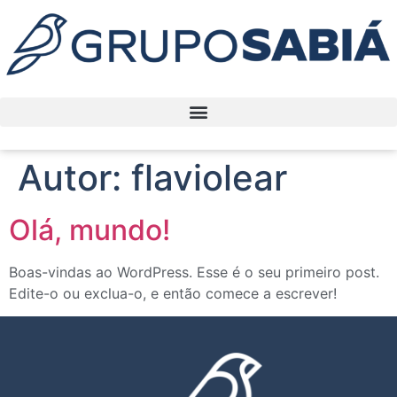
Autor:
flaviolear
Olá, mundo!
Boas-vindas ao WordPress. Esse é o seu primeiro post.
Edite-o ou exclua-o, e então comece a escrever!